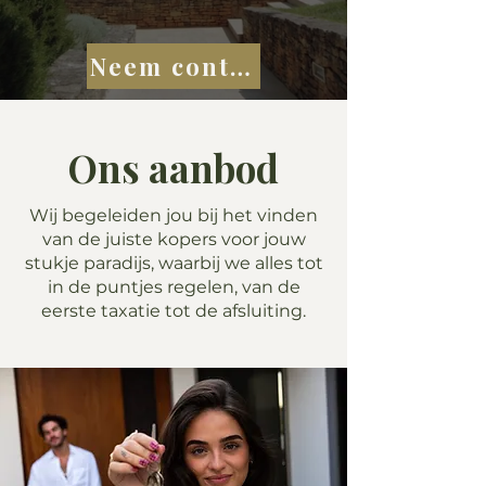
Neem contact op
Ons aanbod
Wij begeleiden jou bij het vinden
van de juiste kopers voor jouw
stukje paradijs, waarbij we alles tot
in de puntjes regelen, van de
eerste taxatie tot de afsluiting.