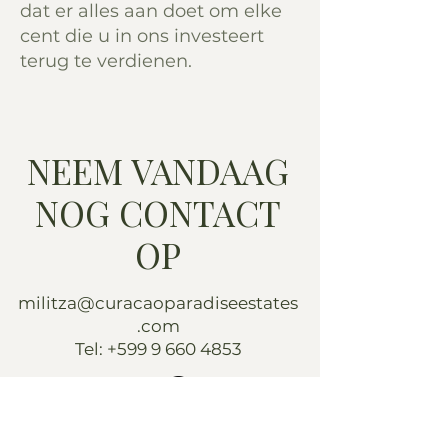
dat er alles aan doet om elke
cent die u in ons investeert
terug te verdienen.
NEEM VANDAAG
NOG CONTACT
OP
militza@curacaoparadiseestates
.com
Tel:
+599 9 660 4853