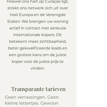
Hoewel ons hart op Curaçao ligt,
strekt ons netwerk zich uit over
heel Europa en de Verenigde
Staten. We brengen uw woning
actief in contact met serieuze
internationale kopers. Dit
betekent meer zichtbaarheid,
beter gekwalificeerde leads en
een grotere kans om de juiste
koper voor de juiste prijs te
vinden.
Transparante tarieven
Geen verrassingen. Geen
kleine lettertjes. Gewoon