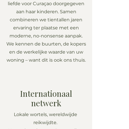
liefde voor Curaçao doorgegeven
aan haar kinderen. Samen
combineren we tientallen jaren
ervaring ter plaatse met een
moderne, no-nonsense aanpak.
We kennen de buurten, de kopers
en de werkelijke waarde van uw
woning – want dit is ook ons thuis.
Internationaal
netwerk
Lokale wortels, wereldwijde
reikwijdte.