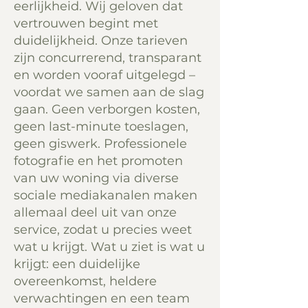
eerlijkheid. Wij geloven dat
vertrouwen begint met
duidelijkheid. Onze tarieven
zijn concurrerend, transparant
en worden vooraf uitgelegd –
voordat we samen aan de slag
gaan. Geen verborgen kosten,
geen last-minute toeslagen,
geen giswerk. Professionele
fotografie en het promoten
van uw woning via diverse
sociale mediakanalen maken
allemaal deel uit van onze
service, zodat u precies weet
wat u krijgt. Wat u ziet is wat u
krijgt: een duidelijke
overeenkomst, heldere
verwachtingen en een team