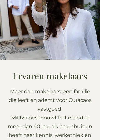
Ervaren makelaars
Meer dan makelaars: een familie
die leeft en ademt voor Curaçaos
vastgoed.
Militza beschouwt het eiland al
meer dan 40 jaar als haar thuis en
heeft haar kennis, werkethiek en