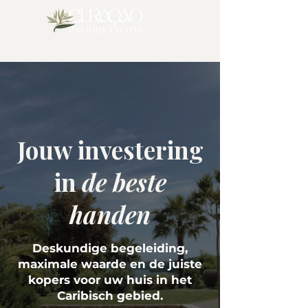
Jouw investering
in
de beste
handen
Deskundige begeleiding,
maximale waarde en de juiste
kopers voor uw huis in het
Caribisch gebied.