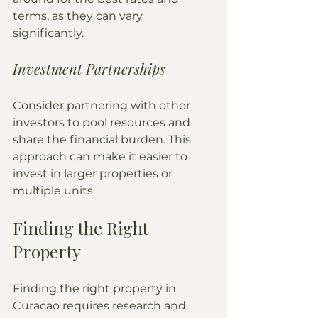
terms, as they can vary 
significantly.
Investment Partnerships
Consider partnering with other 
investors to pool resources and 
share the financial burden. This 
approach can make it easier to 
invest in larger properties or 
multiple units.
Finding the Right 
Property
Finding the right property in 
Curacao requires research and 