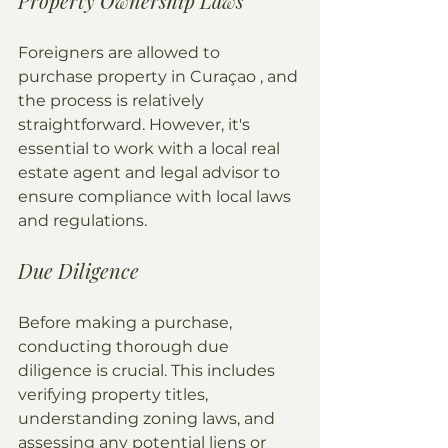
Property Ownership Laws
Foreigners are allowed to 
purchase property in Curaçao , and 
the process is relatively 
straightforward. However, it's 
essential to work with a local real 
estate agent and legal advisor to 
ensure compliance with local laws 
and regulations.
Due Diligence
Before making a purchase, 
conducting thorough due 
diligence is crucial. This includes 
verifying property titles, 
understanding zoning laws, and 
assessing any potential liens or 