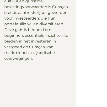
cultuur en gunstige 
belastingvoorwaarden is Curaçao 
steeds aantrekkelijker geworden 
voor investeerders die hun 
portefeuille willen diversifiëren. 
Deze gids is bedoeld om 
beginners essentiële inzichten te 
bieden in het investeren in 
vastgoed op Curaçao, van 
markttrends tot juridische 
overwegingen.