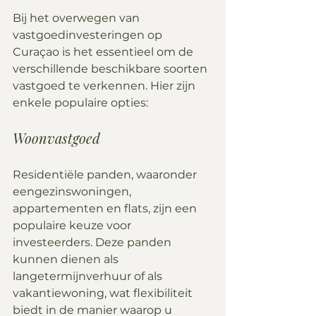
Bij het overwegen van 
vastgoedinvesteringen op 
Curaçao is het essentieel om de 
verschillende beschikbare soorten 
vastgoed te verkennen. Hier zijn 
enkele populaire opties:
Woonvastgoed
Residentiële panden, waaronder 
eengezinswoningen, 
appartementen en flats, zijn een 
populaire keuze voor 
investeerders. Deze panden 
kunnen dienen als 
langetermijnverhuur of als 
vakantiewoning, wat flexibiliteit 
biedt in de manier waarop u 