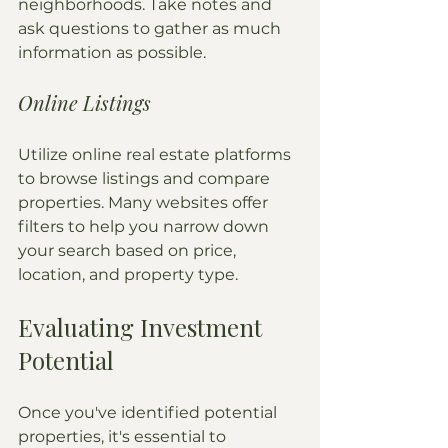
neighborhoods. Take notes and 
ask questions to gather as much 
information as possible.
Online Listings
Utilize online real estate platforms 
to browse listings and compare 
properties. Many websites offer 
filters to help you narrow down 
your search based on price, 
location, and property type.
Evaluating Investment 
Potential
Once you've identified potential 
properties, it's essential to 