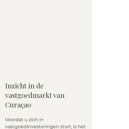
Inzicht in de 
vastgoedmarkt van 
Curaçao
Voordat u zich in 
vastgoedinvesteringen stort, is het 