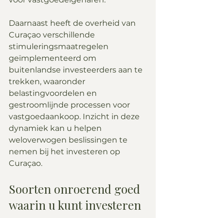
Daarnaast heeft de overheid van 
Curaçao verschillende 
stimuleringsmaatregelen 
geïmplementeerd om 
buitenlandse investeerders aan te 
trekken, waaronder 
belastingvoordelen en 
gestroomlijnde processen voor 
vastgoedaankoop. Inzicht in deze 
dynamiek kan u helpen 
weloverwogen beslissingen te 
nemen bij het investeren op 
Curaçao.
Soorten onroerend goed 
waarin u kunt investeren