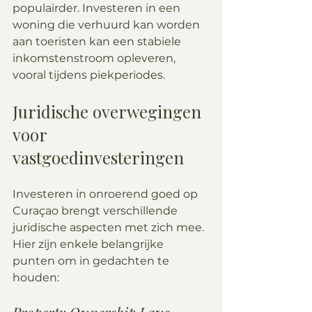
populairder. Investeren in een 
woning die verhuurd kan worden 
aan toeristen kan een stabiele 
inkomstenstroom opleveren, 
vooral tijdens piekperiodes.
Juridische overwegingen 
voor 
vastgoedinvesteringen
Investeren in onroerend goed op 
Curaçao brengt verschillende 
juridische aspecten met zich mee. 
Hier zijn enkele belangrijke 
punten om in gedachten te 
houden: