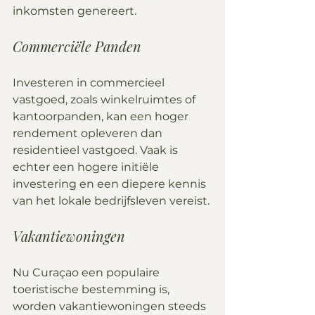
inkomsten genereert.
Commerciële Panden
Investeren in commercieel 
vastgoed, zoals winkelruimtes of 
kantoorpanden, kan een hoger 
rendement opleveren dan 
residentieel vastgoed. Vaak is 
echter een hogere initiële 
investering en een diepere kennis 
van het lokale bedrijfsleven vereist.
Vakantiewoningen
Nu Curaçao een populaire 
toeristische bestemming is, 
worden vakantiewoningen steeds 