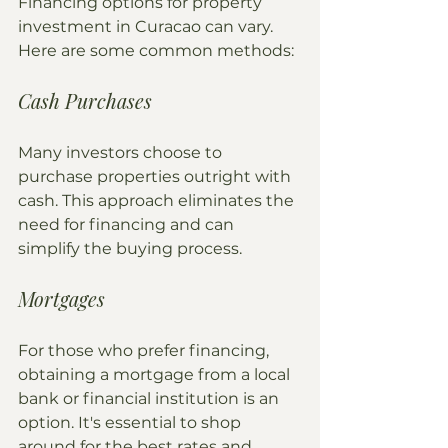
Financing options for property 
investment in Curacao can vary. 
Here are some common methods:
Cash Purchases
Many investors choose to 
purchase properties outright with 
cash. This approach eliminates the 
need for financing and can 
simplify the buying process.
Mortgages
For those who prefer financing, 
obtaining a mortgage from a local 
bank or financial institution is an 
option. It's essential to shop 
around for the best rates and 