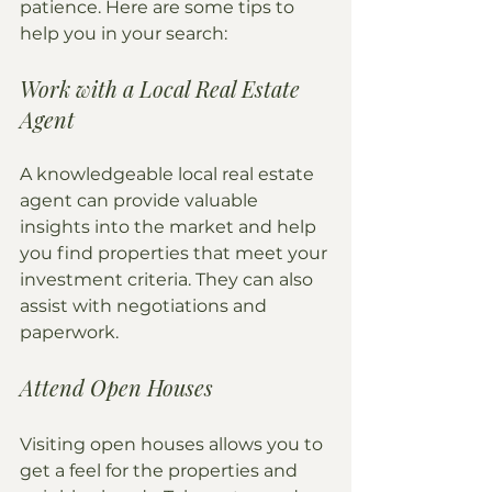
patience. Here are some tips to 
help you in your search:
Work with a Local Real Estate 
Agent
A knowledgeable local real estate 
agent can provide valuable 
insights into the market and help 
you find properties that meet your 
investment criteria. They can also 
assist with negotiations and 
paperwork.
Attend Open Houses
Visiting open houses allows you to 
get a feel for the properties and 