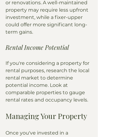
or renovations. A well-maintained 
property may require less upfront 
investment, while a fixer-upper 
could offer more significant long-
term gains.
Rental Income Potential
If you're considering a property for 
rental purposes, research the local 
rental market to determine 
potential income. Look at 
comparable properties to gauge 
rental rates and occupancy levels.
Managing Your Property
Once you've invested in a 