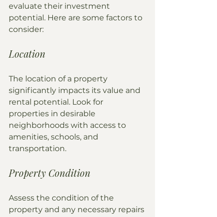
evaluate their investment 
potential. Here are some factors to 
consider:
Location
The location of a property 
significantly impacts its value and 
rental potential. Look for 
properties in desirable 
neighborhoods with access to 
amenities, schools, and 
transportation.
Property Condition
Assess the condition of the 
property and any necessary repairs 