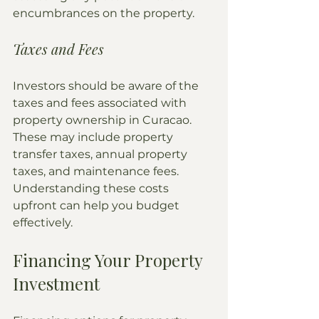
encumbrances on the property.
Taxes and Fees
Investors should be aware of the 
taxes and fees associated with 
property ownership in Curacao. 
These may include property 
transfer taxes, annual property 
taxes, and maintenance fees. 
Understanding these costs 
upfront can help you budget 
effectively.
Financing Your Property 
Investment