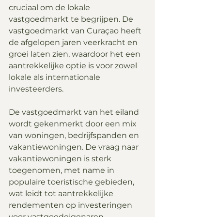
cruciaal om de lokale 
vastgoedmarkt te begrijpen. De 
vastgoedmarkt van Curaçao heeft 
de afgelopen jaren veerkracht en 
groei laten zien, waardoor het een 
aantrekkelijke optie is voor zowel 
lokale als internationale 
investeerders.
De vastgoedmarkt van het eiland 
wordt gekenmerkt door een mix 
van woningen, bedrijfspanden en 
vakantiewoningen. De vraag naar 
vakantiewoningen is sterk 
toegenomen, met name in 
populaire toeristische gebieden, 
wat leidt tot aantrekkelijke 
rendementen op investeringen 
voor vastgoedeigenaren.