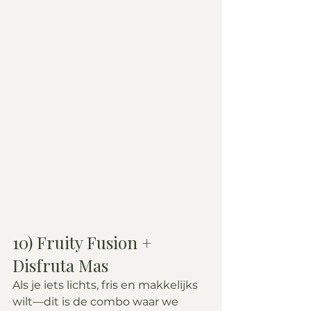
10) Fruity Fusion + 
Disfruta Mas
Als je iets lichts, fris en makkelijks 
wilt—dit is de combo waar we 