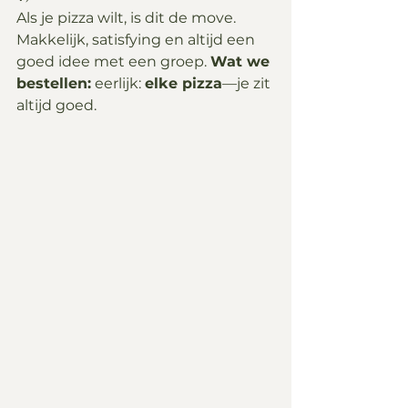
Als je pizza wilt, is dit de move. 
Makkelijk, satisfying en altijd een 
goed idee met een groep. 
Wat we 
bestellen:
 eerlijk: 
elke pizza
—je zit 
altijd goed.