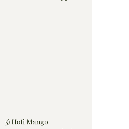
5) Hofi Mango