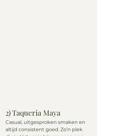
2) Taqueria Maya
Casual, uitgesproken smaken en 
altijd consistent goed. Zo’n plek 