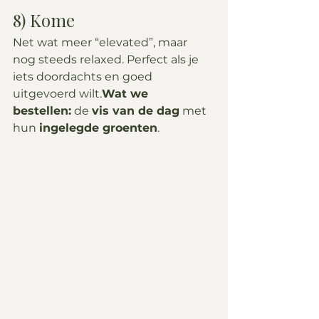
8) Kome
Net wat meer “elevated”, maar 
nog steeds relaxed. Perfect als je 
iets doordachts en goed 
uitgevoerd wilt.
Wat we 
bestellen:
 de 
vis van de dag
 met 
hun 
ingelegde groenten
.