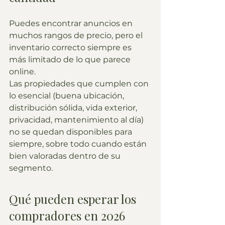
Puedes encontrar anuncios en 
muchos rangos de precio, pero el 
inventario correcto siempre es 
más limitado de lo que parece 
online.
Las propiedades que cumplen con 
lo esencial (buena ubicación, 
distribución sólida, vida exterior, 
privacidad, mantenimiento al día) 
no se quedan disponibles para 
siempre, sobre todo cuando están 
bien valoradas dentro de su 
segmento.
Qué pueden esperar los 
compradores en 2026