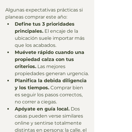
Algunas expectativas prácticas si 
planeas comprar este año:
Define tus 3 prioridades 
principales.
 El encaje de la 
ubicación suele importar más 
que los acabados.
Muévete rápido cuando una 
propiedad calza con tus 
criterios.
 Las mejores 
propiedades generan urgencia.
Planifica la debida diligencia 
y los tiempos.
 Comprar bien 
es seguir los pasos correctos, 
no correr a ciegas.
Apóyate en guía local.
 Dos 
casas pueden verse similares 
online y sentirse totalmente 
distintas en persona: la calle, el 