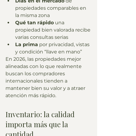
Días en el mercado
 de 
propiedades comparables en 
la misma zona
Qué tan rápido
 una 
propiedad bien valorada recibe 
varias consultas serias
La prima
 por privacidad, vistas 
y condición “llave en mano”
En 2026, las propiedades mejor 
alineadas con lo que realmente 
buscan los compradores 
internacionales tienden a 
mantener bien su valor y a atraer 
atención más rápido.
Inventario: la calidad 
importa más que la 
cantidad