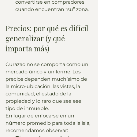
convertirse en compradores 
cuando encuentran “su” zona.
Precios: por qué es difícil 
generalizar (y qué 
importa más)
Curazao no se comporta como un 
mercado único y uniforme. Los 
precios dependen muchísimo de 
la micro-ubicación, las vistas, la 
comunidad, el estado de la 
propiedad y lo raro que sea ese 
tipo de inmueble.
En lugar de enfocarse en un 
número promedio para toda la isla, 
recomendamos observar: