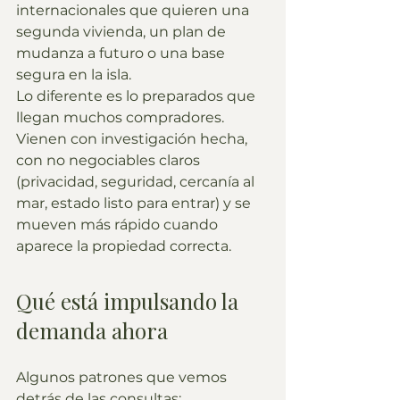
internacionales que quieren una 
segunda vivienda, un plan de 
mudanza a futuro o una base 
segura en la isla.
Lo diferente es lo preparados que 
llegan muchos compradores. 
Vienen con investigación hecha, 
con no negociables claros 
(privacidad, seguridad, cercanía al 
mar, estado listo para entrar) y se 
mueven más rápido cuando 
aparece la propiedad correcta.
Qué está impulsando la 
demanda ahora
Algunos patrones que vemos 
detrás de las consultas: