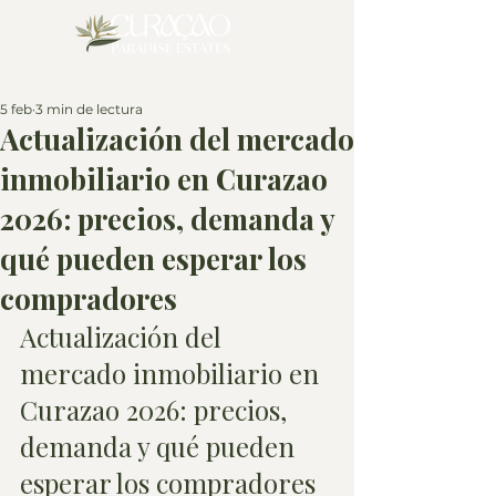
5 feb
3 min de lectura
Actualización del mercado
inmobiliario en Curazao
2026: precios, demanda y
qué pueden esperar los
compradores
Actualización del 
mercado inmobiliario en 
Curazao 2026: precios, 
demanda y qué pueden 
esperar los compradores