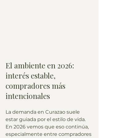
El ambiente en 2026: 
interés estable, 
compradores más 
intencionales
La demanda en Curazao suele 
estar guiada por el estilo de vida. 
En 2026 vemos que eso continúa, 
especialmente entre compradores 