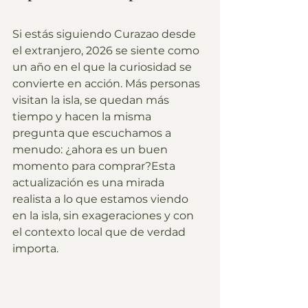
Si estás siguiendo Curazao desde 
el extranjero, 2026 se siente como 
un año en el que la curiosidad se 
convierte en acción. Más personas 
visitan la isla, se quedan más 
tiempo y hacen la misma 
pregunta que escuchamos a 
menudo: ¿ahora es un buen 
momento para comprar?Esta 
actualización es una mirada 
realista a lo que estamos viendo 
en la isla, sin exageraciones y con 
el contexto local que de verdad 
importa.