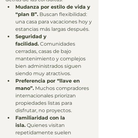
Mudanza por estilo de vida y 
“plan B”.
 Buscan flexibilidad: 
una casa para vacaciones hoy y 
estancias más largas después.
Seguridad y 
facilidad.
 Comunidades 
cerradas, casas de bajo 
mantenimiento y complejos 
bien administrados siguen 
siendo muy atractivos.
Preferencia por “llave en 
mano”.
 Muchos compradores 
internacionales priorizan 
propiedades listas para 
disfrutar, no proyectos.
Familiaridad con la 
isla.
 Quienes visitan 
repetidamente suelen 